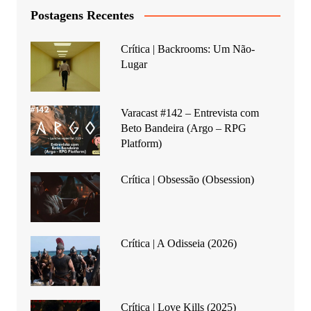
Postagens Recentes
Crítica | Backrooms: Um Não-
Lugar
Varacast #142 – Entrevista com
Beto Bandeira (Argo – RPG
Platform)
Crítica | Obsessão (Obsession)
Crítica | A Odisseia (2026)
Crítica | Love Kills (2025)