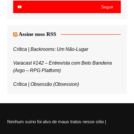
Seguir
Assine noss RSS
Crítica | Backrooms: Um Não-Lugar
Varacast #142 – Entrevista com Beto Bandeira
(Argo – RPG Platform)
Crítica | Obsessão (Obsession)
Nenhum suíno foi alvo de maus tratos nesse sítio |