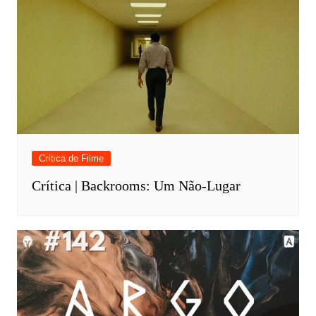
Crítica de Filme
Crítica | Backrooms: Um Não-Lugar