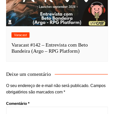
Varacast
Varacast #142 – Entrevista com Beto
Bandeira (Argo – RPG Platform)
Deixe um comentário
O seu endereço de e-mail não será publicado.
Campos
obrigatórios são marcados com
*
Comentário
*