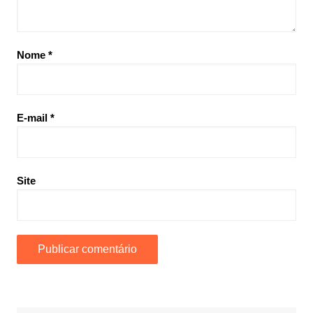
Nome
*
E-mail
*
Site