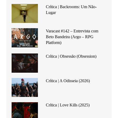
Crítica | Backrooms: Um Não-
Lugar
Varacast #142 – Entrevista com
Beto Bandeira (Argo – RPG
Platform)
Crítica | Obsessão (Obsession)
Crítica | A Odisseia (2026)
Crítica | Love Kills (2025)