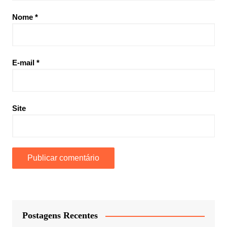
Nome
*
E-mail
*
Site
Postagens Recentes