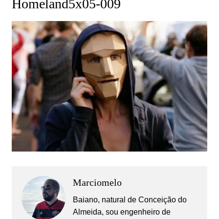
Homeland5x05-009
Marciomelo
Baiano, natural de Conceição do
Almeida, sou engenheiro de