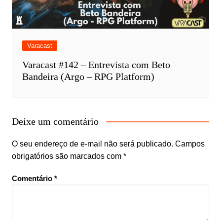
Varacast
Varacast #142 – Entrevista com Beto
Bandeira (Argo – RPG Platform)
Deixe um comentário
O seu endereço de e-mail não será publicado.
Campos
obrigatórios são marcados com
*
Comentário
*