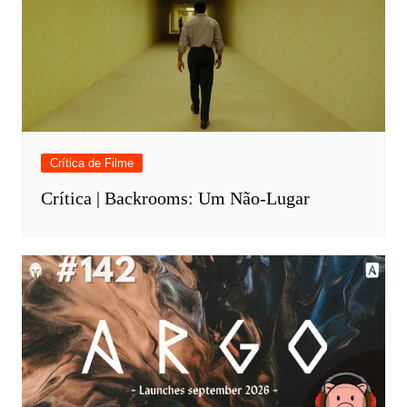
Crítica de Filme
Crítica | Backrooms: Um Não-Lugar