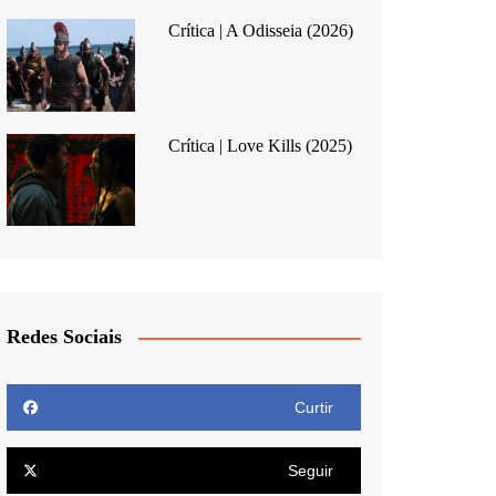
Crítica | A Odisseia (2026)
Crítica | Love Kills (2025)
Redes Sociais
Curtir
Seguir