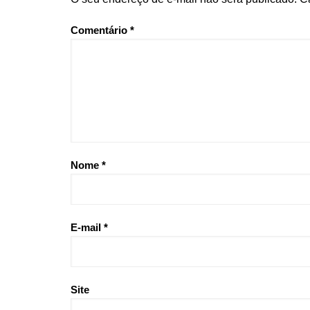
Comentário
*
Nome
*
E-mail
*
Site