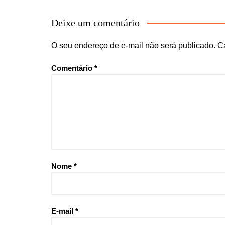
Deixe um comentário
O seu endereço de e-mail não será publicado.
C
Comentário
*
Nome
*
E-mail
*