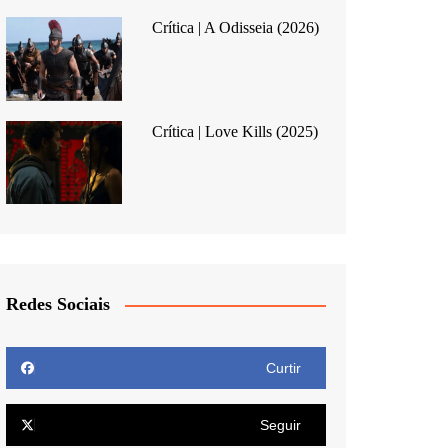
Crítica | A Odisseia (2026)
Crítica | Love Kills (2025)
Redes Sociais
Curtir
Seguir