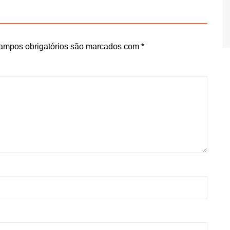
ampos obrigatórios são marcados com
*