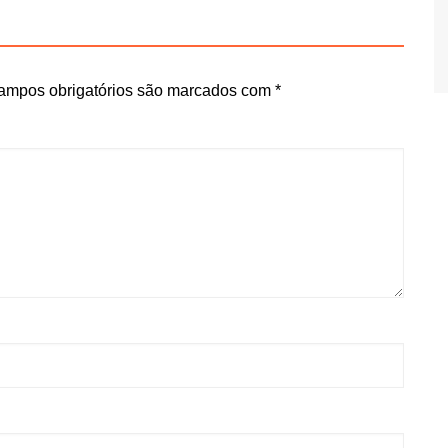
ampos obrigatórios são marcados com
*