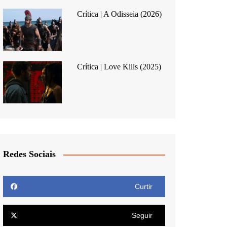
Crítica | A Odisseia (2026)
Crítica | Love Kills (2025)
Redes Sociais
Curtir
Seguir