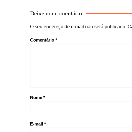
Deixe um comentário
O seu endereço de e-mail não será publicado.
C
Comentário
*
Nome
*
E-mail
*