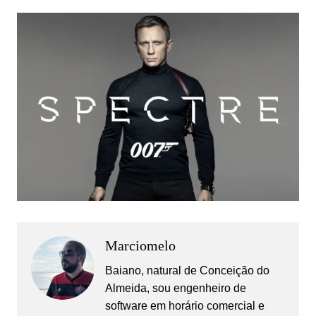
Marciomelo
Baiano, natural de Conceição do
Almeida, sou engenheiro de
software em horário comercial e