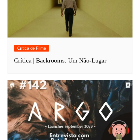
Crítica de Filme
Crítica | Backrooms: Um Não-Lugar