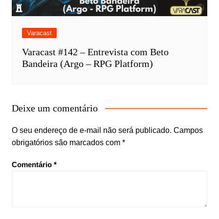
Varacast
Varacast #142 – Entrevista com Beto
Bandeira (Argo – RPG Platform)
Deixe um comentário
O seu endereço de e-mail não será publicado.
Campos
obrigatórios são marcados com
*
Comentário
*