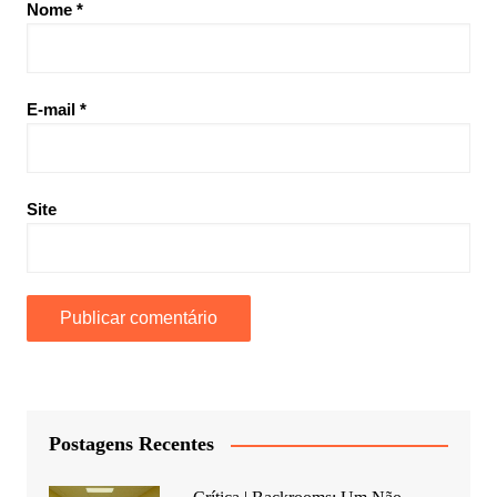
Nome
*
E-mail
*
Site
Postagens Recentes