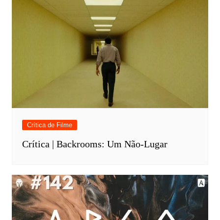
Crítica de Filme
Crítica | Backrooms: Um Não-Lugar