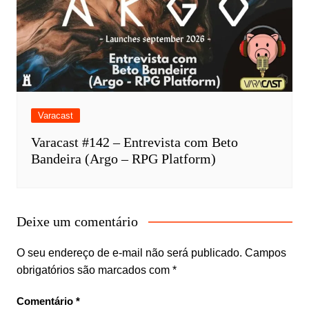
Varacast
Varacast #142 – Entrevista com Beto
Bandeira (Argo – RPG Platform)
Deixe um comentário
O seu endereço de e-mail não será publicado.
Campos
obrigatórios são marcados com
*
Comentário
*