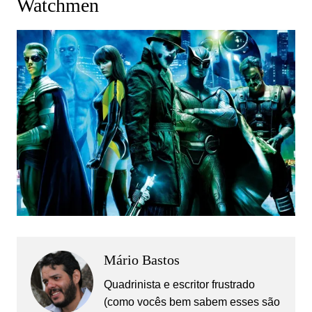
Watchmen
Mário Bastos
Quadrinista e escritor frustrado
(como vocês bem sabem esses são