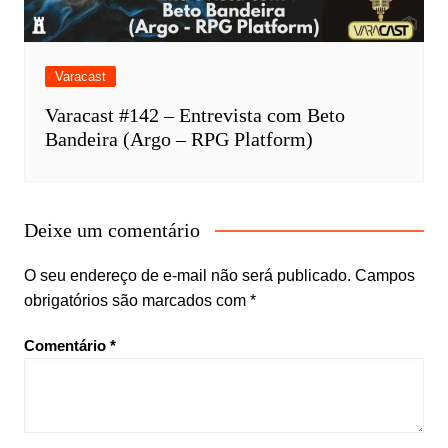
Varacast
Varacast #142 – Entrevista com Beto
Bandeira (Argo – RPG Platform)
Deixe um comentário
O seu endereço de e-mail não será publicado.
Campos
obrigatórios são marcados com
*
Comentário
*