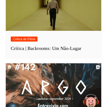
Crítica de Filme
Crítica | Backrooms: Um Não-Lugar