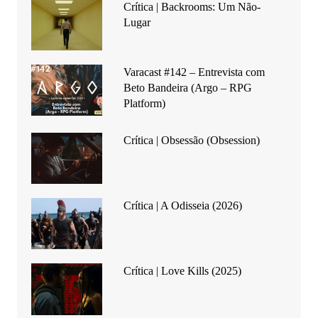
Crítica | Backrooms: Um Não-
Lugar
Varacast #142 – Entrevista com
Beto Bandeira (Argo – RPG
Platform)
Crítica | Obsessão (Obsession)
Crítica | A Odisseia (2026)
Crítica | Love Kills (2025)