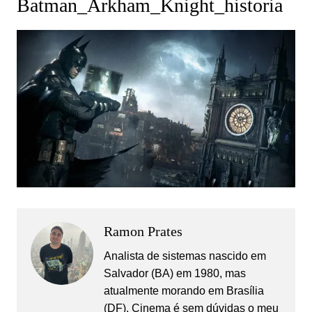
Batman_Arkham_Knight_historia
Ramon Prates
Analista de sistemas nascido em
Salvador (BA) em 1980, mas
atualmente morando em Brasília
(DF). Cinema é sem dúvidas o meu