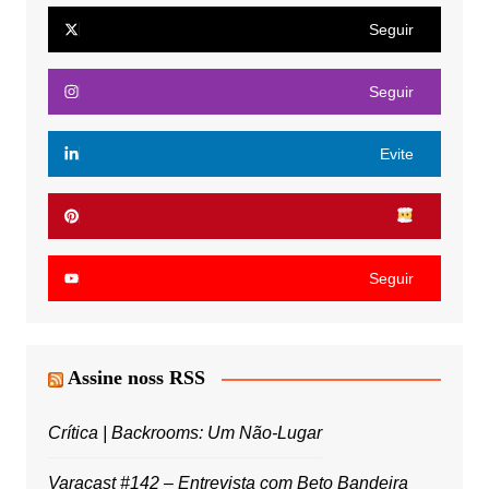
Seguir
Seguir
Evite
Seguir
Assine noss RSS
Crítica | Backrooms: Um Não-Lugar
Varacast #142 – Entrevista com Beto Bandeira