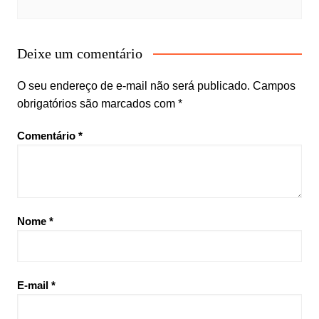
Deixe um comentário
O seu endereço de e-mail não será publicado.
Campos
obrigatórios são marcados com
*
Comentário
*
Nome
*
E-mail
*