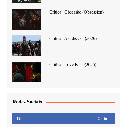
Crítica | Obsessão (Obsession)
Crítica | A Odisseia (2026)
Crítica | Love Kills (2025)
Redes Sociais
Curtir