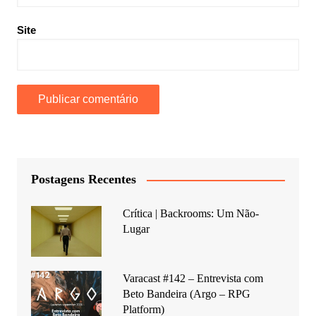
Site
Postagens Recentes
Crítica | Backrooms: Um Não-
Lugar
Varacast #142 – Entrevista com
Beto Bandeira (Argo – RPG
Platform)