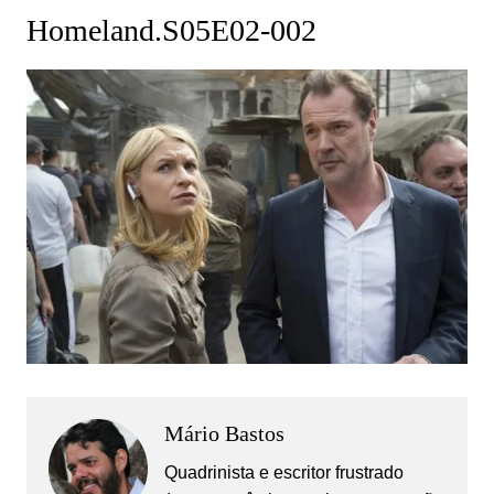
Homeland.S05E02-002
Mário Bastos
Quadrinista e escritor frustrado