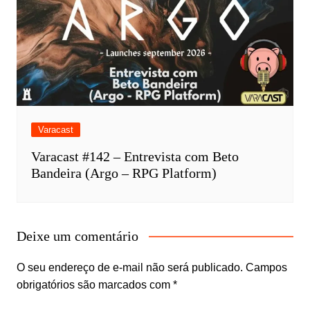
Varacast
Varacast #142 – Entrevista com Beto
Bandeira (Argo – RPG Platform)
Deixe um comentário
O seu endereço de e-mail não será publicado.
Campos
obrigatórios são marcados com
*