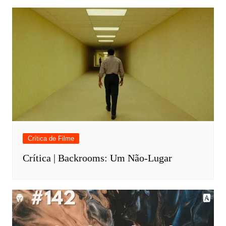
Crítica de Filme
Crítica | Backrooms: Um Não-Lugar