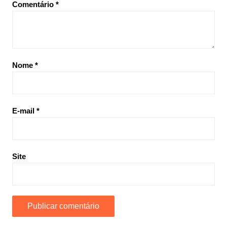
Comentário
*
Nome
*
E-mail
*
Site