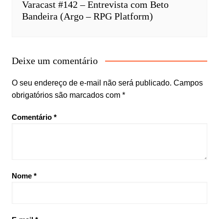
Varacast #142 – Entrevista com Beto
Bandeira (Argo – RPG Platform)
Deixe um comentário
O seu endereço de e-mail não será publicado.
Campos
obrigatórios são marcados com
*
Comentário
*
Nome
*