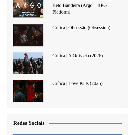
Beto Bandeira (Argo – RPG
Platform)
Crítica | Obsessão (Obsession)
Crítica | A Odisseia (2026)
Crítica | Love Kills (2025)
Redes Sociais