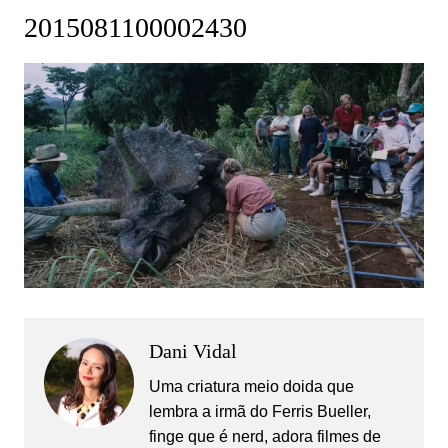
2015081100002430
Dani Vidal
Uma criatura meio doida que
lembra a irmã do Ferris Bueller,
finge que é nerd, adora filmes de