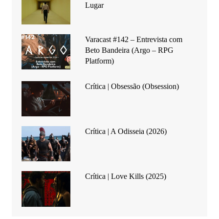
Lugar
Varacast #142 – Entrevista com
Beto Bandeira (Argo – RPG
Platform)
Crítica | Obsessão (Obsession)
Crítica | A Odisseia (2026)
Crítica | Love Kills (2025)