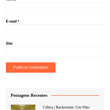
E-mail
*
Site
Postagens Recentes
Crítica | Backrooms: Um Não-