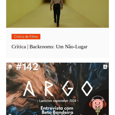
Crítica de Filme
Crítica | Backrooms: Um Não-Lugar