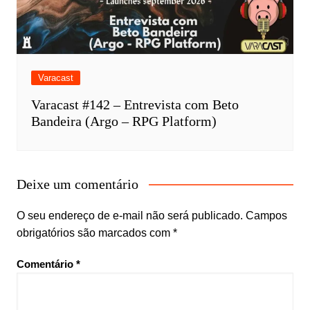
Varacast
Varacast #142 – Entrevista com Beto
Bandeira (Argo – RPG Platform)
Deixe um comentário
O seu endereço de e-mail não será publicado.
Campos
obrigatórios são marcados com
*
Comentário
*