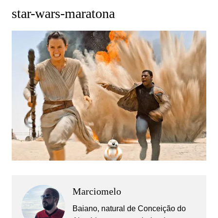
star-wars-maratona
Marciomelo
Baiano, natural de Conceição do