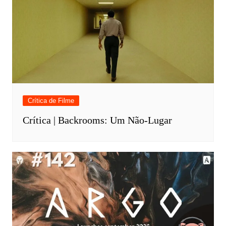
Crítica de Filme
Crítica | Backrooms: Um Não-Lugar