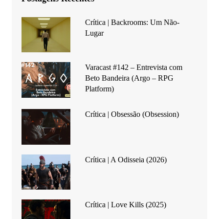
Crítica | Backrooms: Um Não-
Lugar
Varacast #142 – Entrevista com
Beto Bandeira (Argo – RPG
Platform)
Crítica | Obsessão (Obsession)
Crítica | A Odisseia (2026)
Crítica | Love Kills (2025)