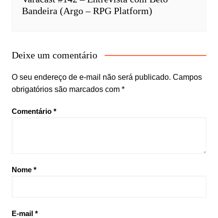
Bandeira (Argo – RPG Platform)
Deixe um comentário
O seu endereço de e-mail não será publicado.
Campos
obrigatórios são marcados com
*
Comentário
*
Nome
*
E-mail
*