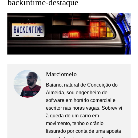
backintime-destaque
Marciomelo
Baiano, natural de Conceição do
Almeida, sou engenheiro de
software em horário comercial e
escritor nas horas vagas. Sobrevivi
à queda de um carro em
movimento, tenho o crânio
fissurado por conta de uma aposta