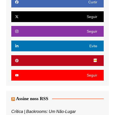
Curtir
Seguir
Seguir
Evite
Seguir
Assine noss RSS
Crítica | Backrooms: Um Não-Lugar