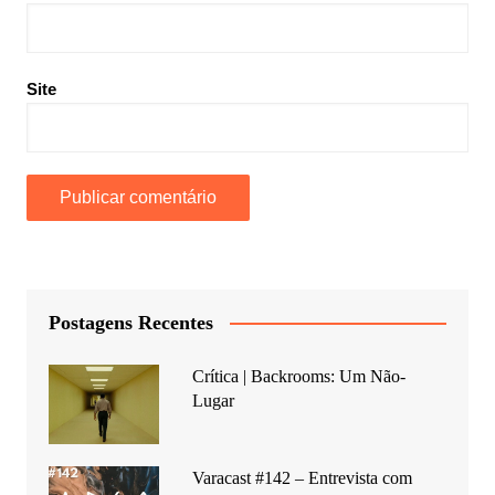
Site
Postagens Recentes
Crítica | Backrooms: Um Não-
Lugar
Varacast #142 – Entrevista com