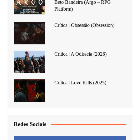
Beto Bandeira (Argo – RPG
Platform)
Crítica | Obsessão (Obsession)
Crítica | A Odisseia (2026)
Crítica | Love Kills (2025)
Redes Sociais