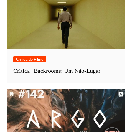
Crítica de Filme
Crítica | Backrooms: Um Não-Lugar