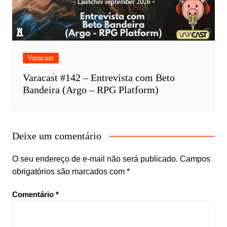
Varacast
Varacast #142 – Entrevista com Beto
Bandeira (Argo – RPG Platform)
Deixe um comentário
O seu endereço de e-mail não será publicado.
Campos
obrigatórios são marcados com
*
Comentário
*