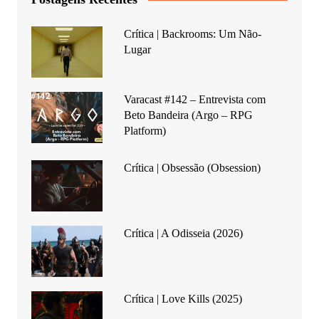
Crítica | Backrooms: Um Não-
Lugar
Varacast #142 – Entrevista com
Beto Bandeira (Argo – RPG
Platform)
Crítica | Obsessão (Obsession)
Crítica | A Odisseia (2026)
Crítica | Love Kills (2025)