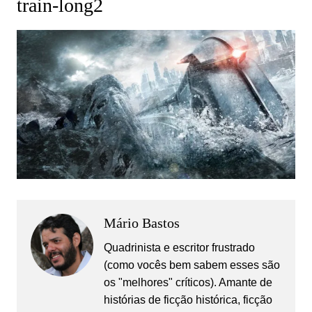
train-long2
Mário Bastos
Quadrinista e escritor frustrado
(como vocês bem sabem esses são
os "melhores" críticos). Amante de
histórias de ficção histórica, ficção