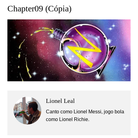
Chapter09 (Cópia)
Lionel Leal
Canto como Lionel Messi, jogo bola
como Lionel Richie.