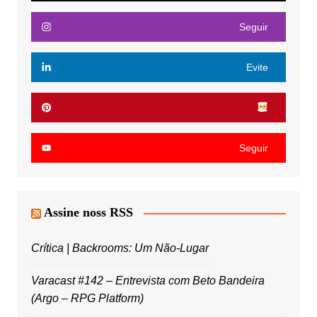
Seguir
Evite
Seguir
Assine noss RSS
Crítica | Backrooms: Um Não-Lugar
Varacast #142 – Entrevista com Beto Bandeira
(Argo – RPG Platform)