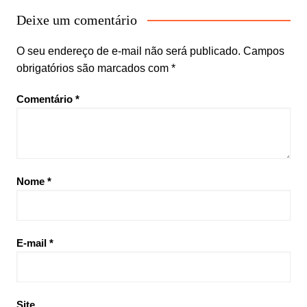
Deixe um comentário
O seu endereço de e-mail não será publicado.
Campos
obrigatórios são marcados com
*
Comentário
*
Nome
*
E-mail
*
Site