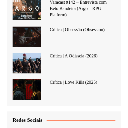
Varacast #142 – Entrevista com
Beto Bandeira (Argo – RPG
Platform)
Crítica | Obsessão (Obsession)
Crítica | A Odisseia (2026)
Crítica | Love Kills (2025)
Redes Sociais