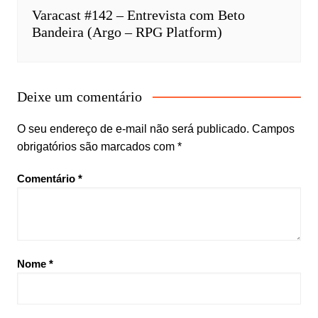
Varacast #142 – Entrevista com Beto
Bandeira (Argo – RPG Platform)
Deixe um comentário
O seu endereço de e-mail não será publicado.
Campos
obrigatórios são marcados com
*
Comentário
*
Nome
*