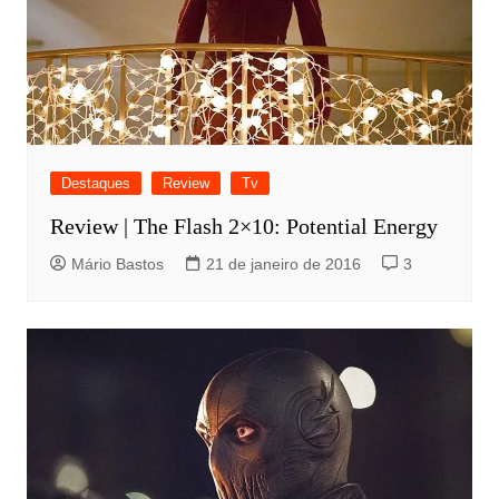
Destaques
Review
Tv
Review | The Flash 2×10: Potential Energy
Mário Bastos
21 de janeiro de 2016
3