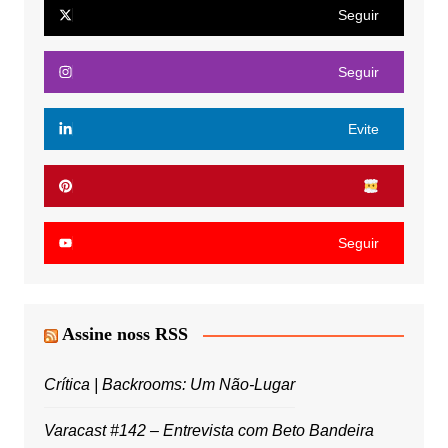
Seguir
Seguir
Evite
Seguir
Assine noss RSS
Crítica | Backrooms: Um Não-Lugar
Varacast #142 – Entrevista com Beto Bandeira