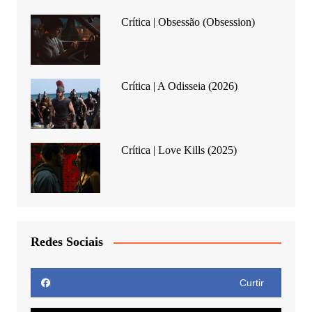
Crítica | Obsessão (Obsession)
Crítica | A Odisseia (2026)
Crítica | Love Kills (2025)
Redes Sociais
Curtir