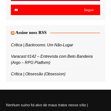
Seguir
Assine noss RSS
Crítica | Backrooms: Um Não-Lugar
Varacast #142 – Entrevista com Beto Bandeira
(Argo – RPG Platform)
Crítica | Obsessão (Obsession)
Nenhum suíno foi alvo de maus tratos nesse sítio |