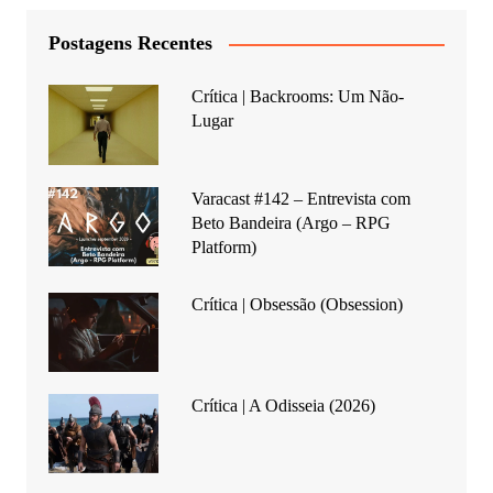
Postagens Recentes
Crítica | Backrooms: Um Não-
Lugar
Varacast #142 – Entrevista com
Beto Bandeira (Argo – RPG
Platform)
Crítica | Obsessão (Obsession)
Crítica | A Odisseia (2026)