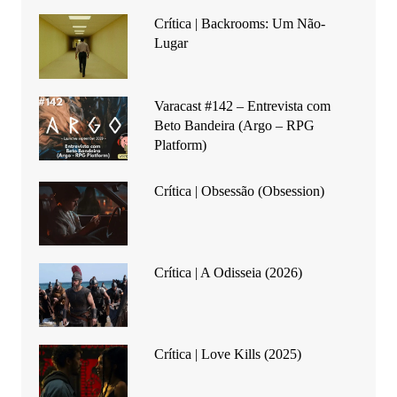
Crítica | Backrooms: Um Não-
Lugar
Varacast #142 – Entrevista com
Beto Bandeira (Argo – RPG
Platform)
Crítica | Obsessão (Obsession)
Crítica | A Odisseia (2026)
Crítica | Love Kills (2025)