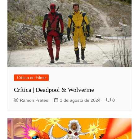
Crítica de Filme
Crítica | Deadpool & Wolverine
Ramon Prates
1 de agosto de 2024
0