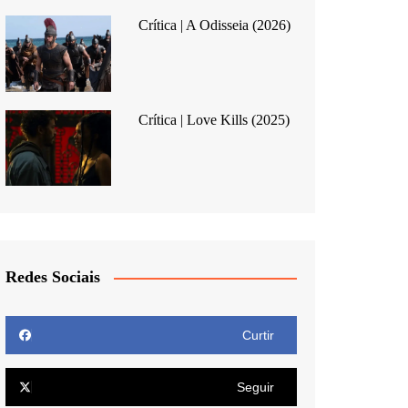
Crítica | A Odisseia (2026)
Crítica | Love Kills (2025)
Redes Sociais
Curtir
Seguir