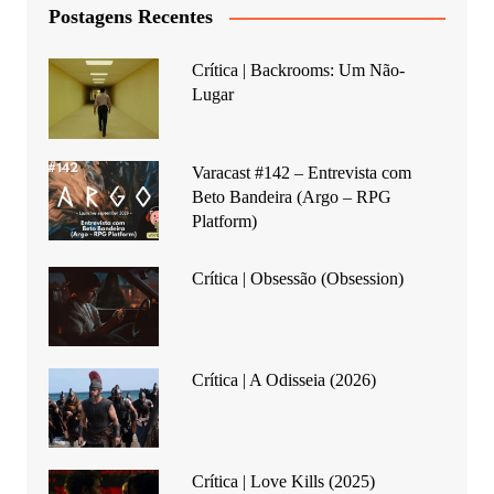
Postagens Recentes
Crítica | Backrooms: Um Não-
Lugar
Varacast #142 – Entrevista com
Beto Bandeira (Argo – RPG
Platform)
Crítica | Obsessão (Obsession)
Crítica | A Odisseia (2026)
Crítica | Love Kills (2025)