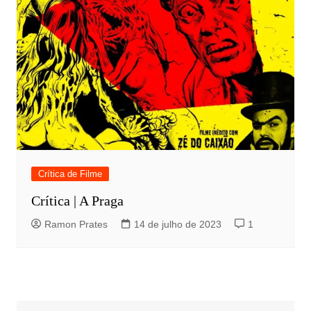
Crítica de Filme
Crítica | A Praga
Ramon Prates
14 de julho de 2023
1