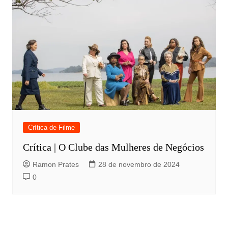
Crítica de Filme
Crítica | O Clube das Mulheres de Negócios
Ramon Prates
28 de novembro de 2024
0