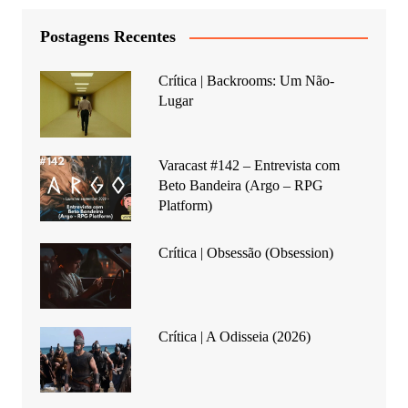
Postagens Recentes
Crítica | Backrooms: Um Não-
Lugar
Varacast #142 – Entrevista com
Beto Bandeira (Argo – RPG
Platform)
Crítica | Obsessão (Obsession)
Crítica | A Odisseia (2026)