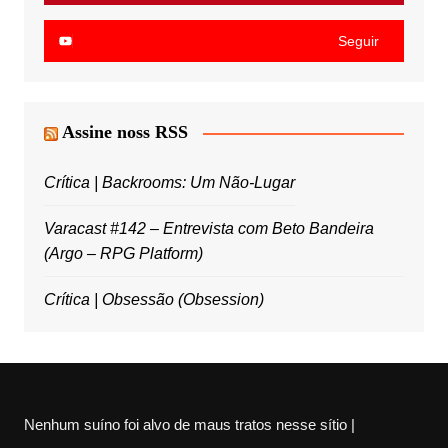
Seguir
Assine noss RSS
Crítica | Backrooms: Um Não-Lugar
Varacast #142 – Entrevista com Beto Bandeira
(Argo – RPG Platform)
Crítica | Obsessão (Obsession)
Nenhum suíno foi alvo de maus tratos nesse sítio |