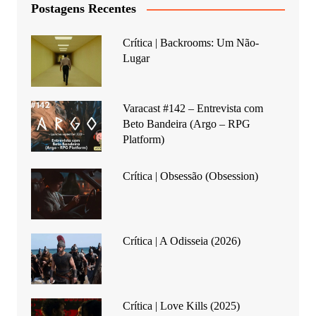
Postagens Recentes
Crítica | Backrooms: Um Não-
Lugar
Varacast #142 – Entrevista com
Beto Bandeira (Argo – RPG
Platform)
Crítica | Obsessão (Obsession)
Crítica | A Odisseia (2026)
Crítica | Love Kills (2025)