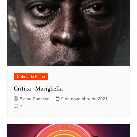
Crítica de Filme
Crítica | Marighella
Elaine Fonseca
9 de novembro de 2021
2