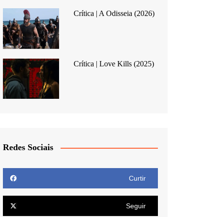
Crítica | A Odisseia (2026)
Crítica | Love Kills (2025)
Redes Sociais
Curtir
Seguir