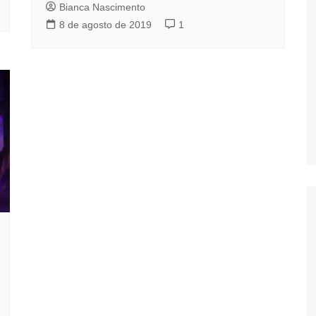
Bianca Nascimento
8 de agosto de 2019
1