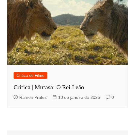
Crítica de Filme
Crítica | Mufasa: O Rei Leão
Ramon Prates
13 de janeiro de 2025
0