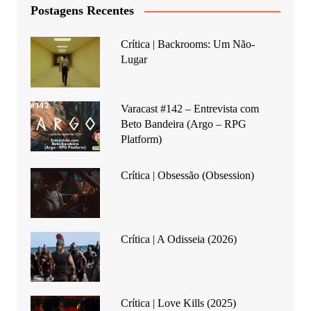
Postagens Recentes
Crítica | Backrooms: Um Não-
Lugar
Varacast #142 – Entrevista com
Beto Bandeira (Argo – RPG
Platform)
Crítica | Obsessão (Obsession)
Crítica | A Odisseia (2026)
Crítica | Love Kills (2025)