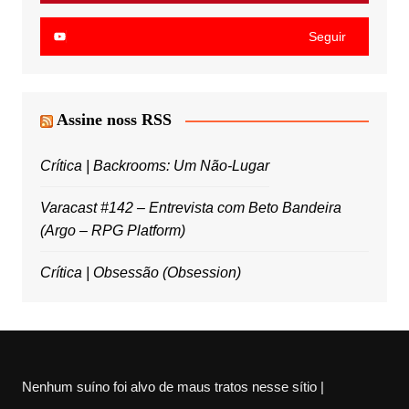
Seguir
Assine noss RSS
Crítica | Backrooms: Um Não-Lugar
Varacast #142 – Entrevista com Beto Bandeira
(Argo – RPG Platform)
Crítica | Obsessão (Obsession)
Nenhum suíno foi alvo de maus tratos nesse sítio |