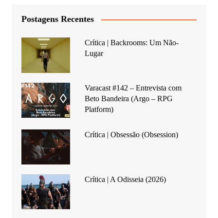
Postagens Recentes
Crítica | Backrooms: Um Não-
Lugar
Varacast #142 – Entrevista com
Beto Bandeira (Argo – RPG
Platform)
Crítica | Obsessão (Obsession)
Crítica | A Odisseia (2026)