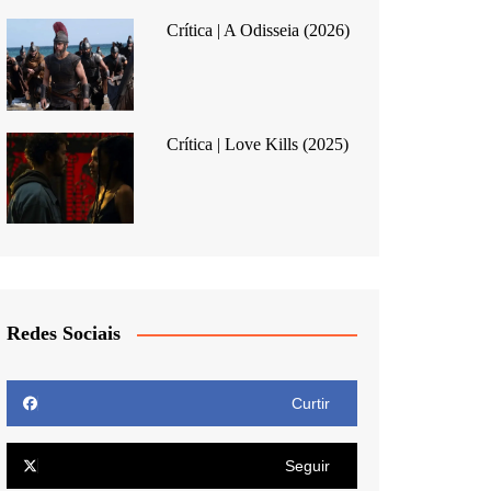
Crítica | A Odisseia (2026)
Crítica | Love Kills (2025)
Redes Sociais
Curtir
Seguir