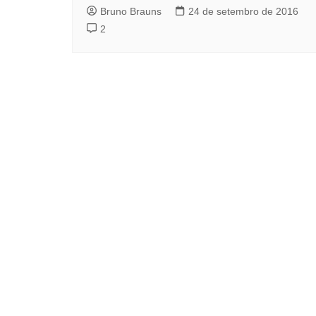
Bruno Brauns
24 de setembro de 2016
2