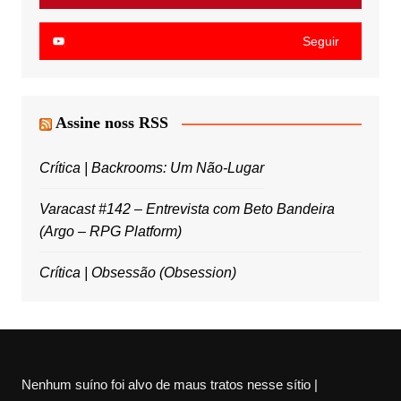
Seguir
Assine noss RSS
Crítica | Backrooms: Um Não-Lugar
Varacast #142 – Entrevista com Beto Bandeira
(Argo – RPG Platform)
Crítica | Obsessão (Obsession)
Nenhum suíno foi alvo de maus tratos nesse sítio |