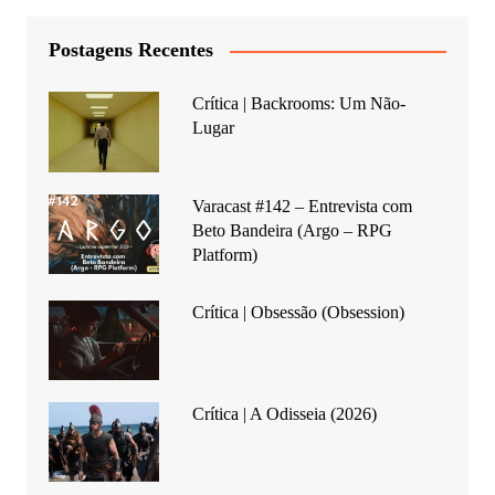
Postagens Recentes
Crítica | Backrooms: Um Não-
Lugar
Varacast #142 – Entrevista com
Beto Bandeira (Argo – RPG
Platform)
Crítica | Obsessão (Obsession)
Crítica | A Odisseia (2026)