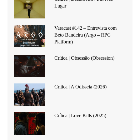
Lugar
Varacast #142 – Entrevista com
Beto Bandeira (Argo – RPG
Platform)
Crítica | Obsessão (Obsession)
Crítica | A Odisseia (2026)
Crítica | Love Kills (2025)