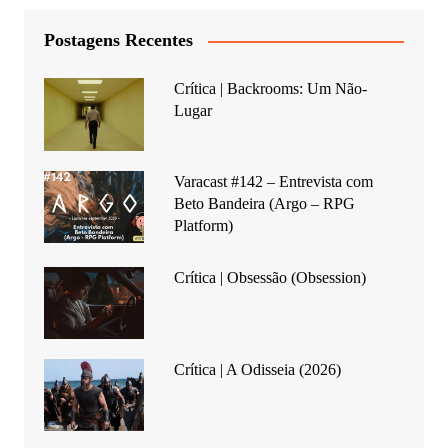
Postagens Recentes
Crítica | Backrooms: Um Não-
Lugar
Varacast #142 – Entrevista com
Beto Bandeira (Argo – RPG
Platform)
Crítica | Obsessão (Obsession)
Crítica | A Odisseia (2026)