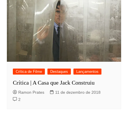
Crítica de Filme
Destaques
Lançamentos
Crítica | A Casa que Jack Construiu
Ramon Prates
11 de dezembro de 2018
2