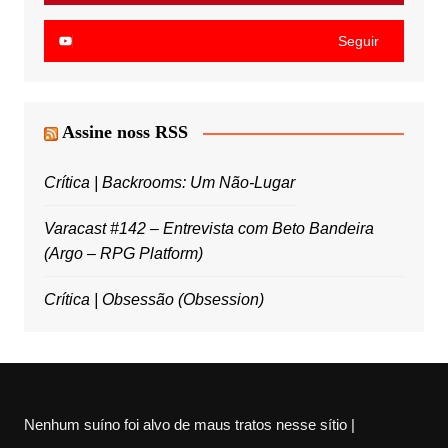
Seguir
Assine noss RSS
Crítica | Backrooms: Um Não-Lugar
Varacast #142 – Entrevista com Beto Bandeira
(Argo – RPG Platform)
Crítica | Obsessão (Obsession)
Nenhum suíno foi alvo de maus tratos nesse sítio |