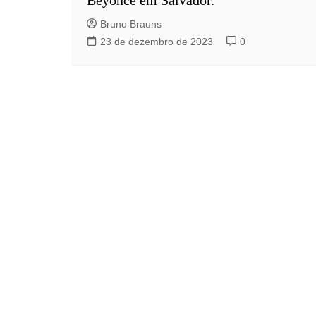
Bruno Brauns
23 de dezembro de 2023
0