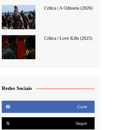
Crítica | A Odisseia (2026)
Crítica | Love Kills (2025)
Redes Sociais
Curtir
Seguir