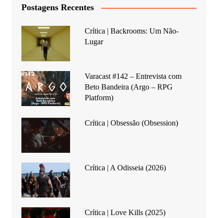
Postagens Recentes
Crítica | Backrooms: Um Não-
Lugar
Varacast #142 – Entrevista com
Beto Bandeira (Argo – RPG
Platform)
Crítica | Obsessão (Obsession)
Crítica | A Odisseia (2026)
Crítica | Love Kills (2025)