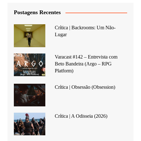
Postagens Recentes
Crítica | Backrooms: Um Não-
Lugar
Varacast #142 – Entrevista com
Beto Bandeira (Argo – RPG
Platform)
Crítica | Obsessão (Obsession)
Crítica | A Odisseia (2026)