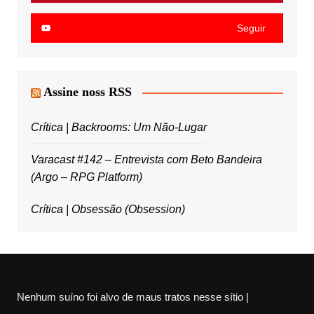
Seguir
Assine noss RSS
Crítica | Backrooms: Um Não-Lugar
Varacast #142 – Entrevista com Beto Bandeira
(Argo – RPG Platform)
Crítica | Obsessão (Obsession)
Nenhum suíno foi alvo de maus tratos nesse sítio |