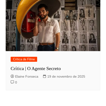
Crítica de Filme
Crítica | O Agente Secreto
Elaine Fonseca
19 de novembro de 2025
0