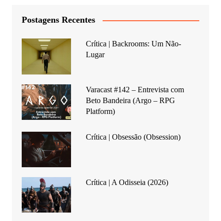
Postagens Recentes
Crítica | Backrooms: Um Não-
Lugar
Varacast #142 – Entrevista com
Beto Bandeira (Argo – RPG
Platform)
Crítica | Obsessão (Obsession)
Crítica | A Odisseia (2026)