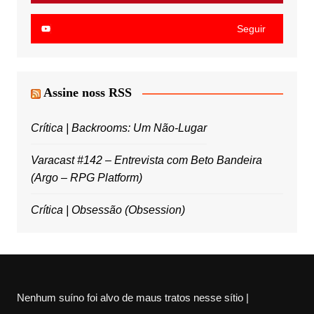
Seguir
Assine noss RSS
Crítica | Backrooms: Um Não-Lugar
Varacast #142 – Entrevista com Beto Bandeira
(Argo – RPG Platform)
Crítica | Obsessão (Obsession)
Nenhum suíno foi alvo de maus tratos nesse sítio |