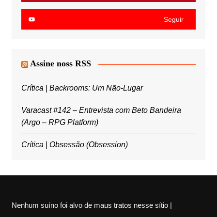
Seguir
Assine noss RSS
Crítica | Backrooms: Um Não-Lugar
Varacast #142 – Entrevista com Beto Bandeira
(Argo – RPG Platform)
Crítica | Obsessão (Obsession)
Nenhum suíno foi alvo de maus tratos nesse sítio |