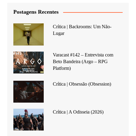
Postagens Recentes
Crítica | Backrooms: Um Não-
Lugar
Varacast #142 – Entrevista com
Beto Bandeira (Argo – RPG
Platform)
Crítica | Obsessão (Obsession)
Crítica | A Odisseia (2026)