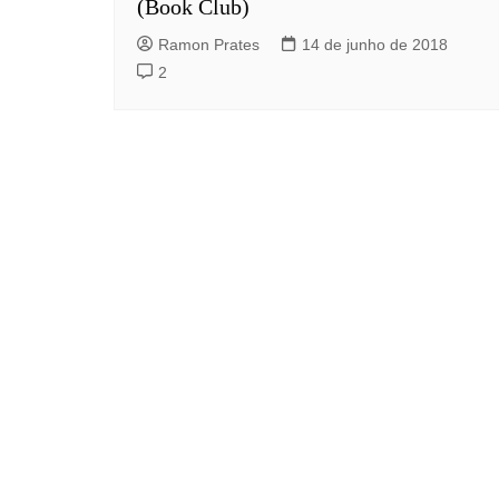
(Book Club)
Ramon Prates
14 de junho de 2018
2