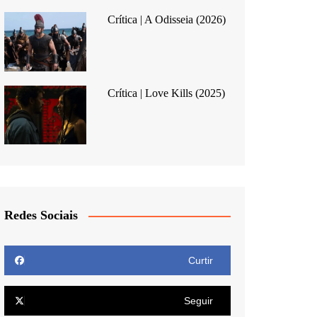
Crítica | A Odisseia (2026)
Crítica | Love Kills (2025)
Redes Sociais
Curtir
Seguir