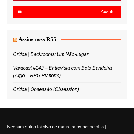
Seguir
Assine noss RSS
Crítica | Backrooms: Um Não-Lugar
Varacast #142 – Entrevista com Beto Bandeira
(Argo – RPG Platform)
Crítica | Obsessão (Obsession)
Nenhum suíno foi alvo de maus tratos nesse sítio |