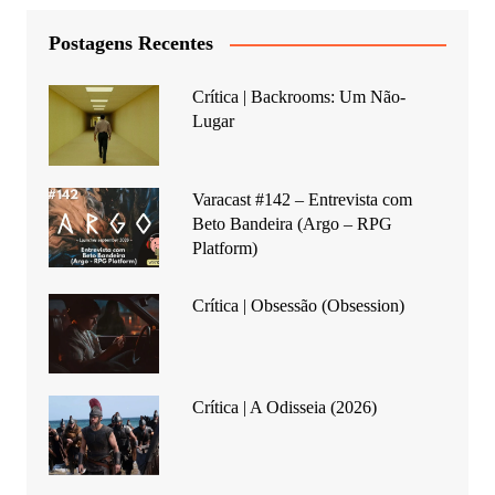
Postagens Recentes
Crítica | Backrooms: Um Não-
Lugar
Varacast #142 – Entrevista com
Beto Bandeira (Argo – RPG
Platform)
Crítica | Obsessão (Obsession)
Crítica | A Odisseia (2026)