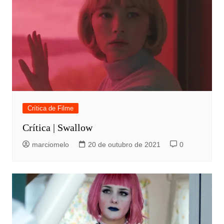
Crítica de Filme
Crítica | Swallow
marciomelo
20 de outubro de 2021
0