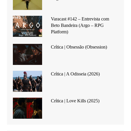
Varacast #142 – Entrevista com
Beto Bandeira (Argo – RPG
Platform)
Crítica | Obsessão (Obsession)
Crítica | A Odisseia (2026)
Crítica | Love Kills (2025)