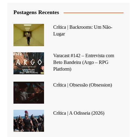
Postagens Recentes
Crítica | Backrooms: Um Não-
Lugar
Varacast #142 – Entrevista com
Beto Bandeira (Argo – RPG
Platform)
Crítica | Obsessão (Obsession)
Crítica | A Odisseia (2026)