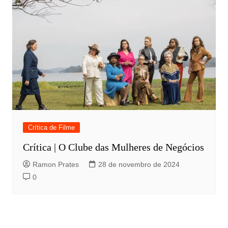
Crítica de Filme
Crítica | O Clube das Mulheres de Negócios
Ramon Prates
28 de novembro de 2024
0