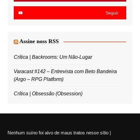
Seguir
Assine noss RSS
Crítica | Backrooms: Um Não-Lugar
Varacast #142 – Entrevista com Beto Bandeira
(Argo – RPG Platform)
Crítica | Obsessão (Obsession)
Nenhum suíno foi alvo de maus tratos nesse sítio |