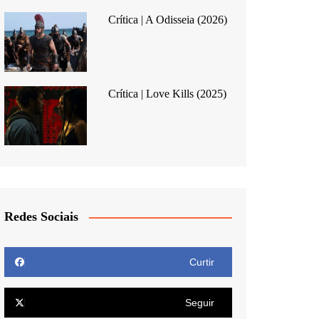
Crítica | A Odisseia (2026)
Crítica | Love Kills (2025)
Redes Sociais
Curtir
Seguir