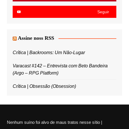
Seguir
Assine noss RSS
Crítica | Backrooms: Um Não-Lugar
Varacast #142 – Entrevista com Beto Bandeira
(Argo – RPG Platform)
Crítica | Obsessão (Obsession)
Nenhum suíno foi alvo de maus tratos nesse sítio |