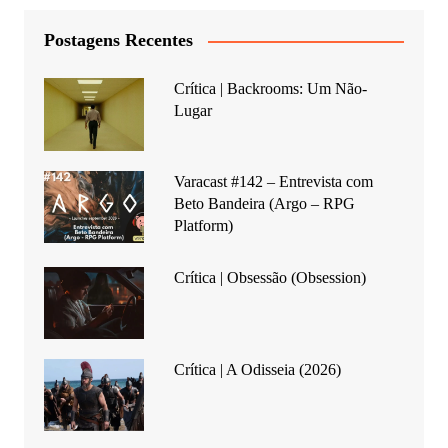
Postagens Recentes
Crítica | Backrooms: Um Não-
Lugar
Varacast #142 – Entrevista com
Beto Bandeira (Argo – RPG
Platform)
Crítica | Obsessão (Obsession)
Crítica | A Odisseia (2026)