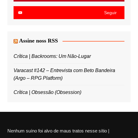
Seguir
Assine noss RSS
Crítica | Backrooms: Um Não-Lugar
Varacast #142 – Entrevista com Beto Bandeira
(Argo – RPG Platform)
Crítica | Obsessão (Obsession)
Nenhum suíno foi alvo de maus tratos nesse sítio |