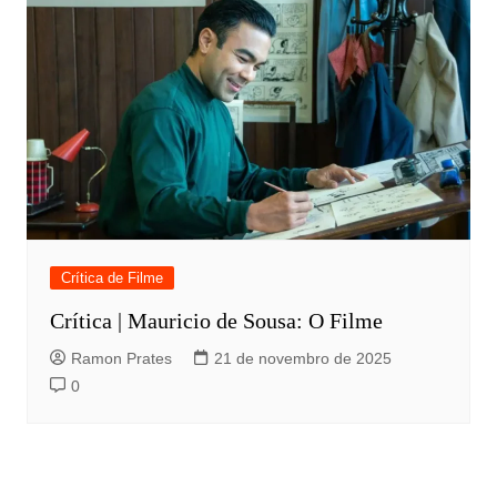
Crítica de Filme
Crítica | Mauricio de Sousa: O Filme
Ramon Prates
21 de novembro de 2025
0