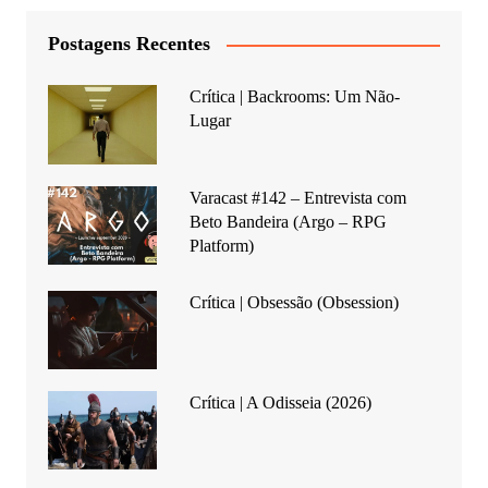
Postagens Recentes
Crítica | Backrooms: Um Não-
Lugar
Varacast #142 – Entrevista com
Beto Bandeira (Argo – RPG
Platform)
Crítica | Obsessão (Obsession)
Crítica | A Odisseia (2026)