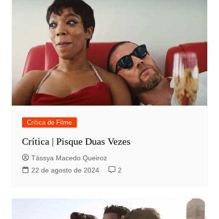
Crítica de Filme
Crítica | Pisque Duas Vezes
Tássya Macedo Queiroz
22 de agosto de 2024
2