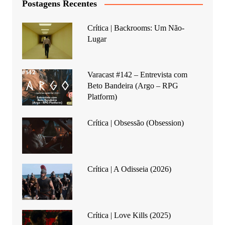
Postagens Recentes
Crítica | Backrooms: Um Não-
Lugar
Varacast #142 – Entrevista com
Beto Bandeira (Argo – RPG
Platform)
Crítica | Obsessão (Obsession)
Crítica | A Odisseia (2026)
Crítica | Love Kills (2025)