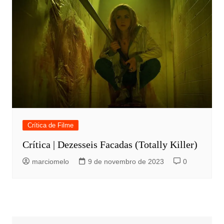
Crítica de Filme
Crítica | Dezesseis Facadas (Totally Killer)
marciomelo
9 de novembro de 2023
0