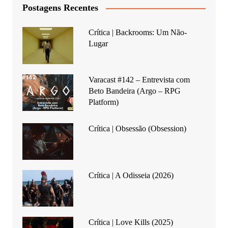
Postagens Recentes
Crítica | Backrooms: Um Não-
Lugar
Varacast #142 – Entrevista com
Beto Bandeira (Argo – RPG
Platform)
Crítica | Obsessão (Obsession)
Crítica | A Odisseia (2026)
Crítica | Love Kills (2025)