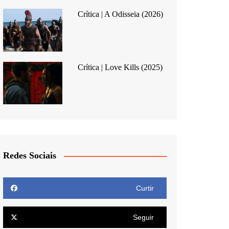
Crítica | A Odisseia (2026)
Crítica | Love Kills (2025)
Redes Sociais
Curtir
Seguir