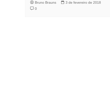
Bruno Brauns
3 de fevereiro de 2018
0