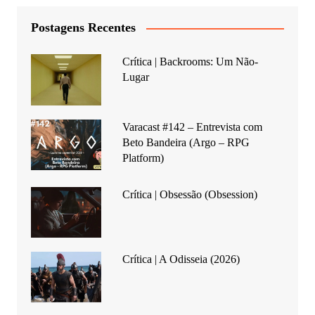
Postagens Recentes
Crítica | Backrooms: Um Não-
Lugar
Varacast #142 – Entrevista com
Beto Bandeira (Argo – RPG
Platform)
Crítica | Obsessão (Obsession)
Crítica | A Odisseia (2026)