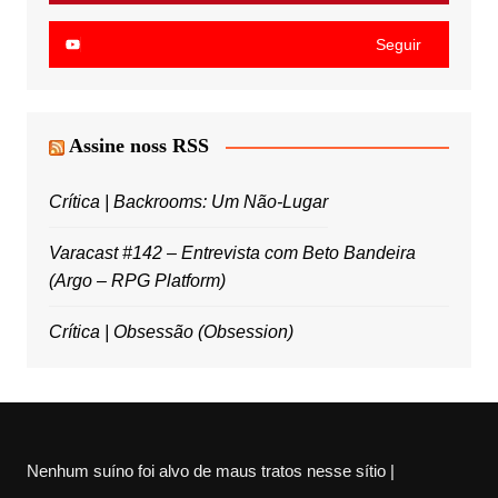
Seguir
Assine noss RSS
Crítica | Backrooms: Um Não-Lugar
Varacast #142 – Entrevista com Beto Bandeira
(Argo – RPG Platform)
Crítica | Obsessão (Obsession)
Nenhum suíno foi alvo de maus tratos nesse sítio |