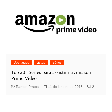
Destaques
Listas
Séries
Top 20 | Séries para assistir na Amazon
Prime Video
Ramon Prates
11 de janeiro de 2018
2