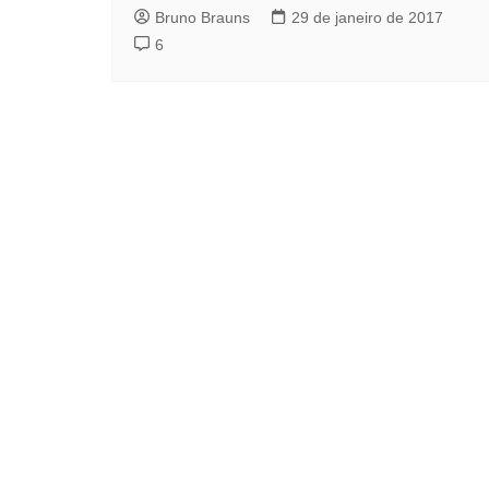
Bruno Brauns
29 de janeiro de 2017
6