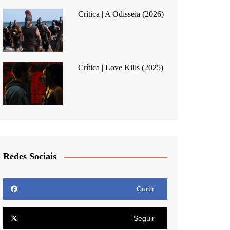
Crítica | A Odisseia (2026)
Crítica | Love Kills (2025)
Redes Sociais
Curtir
Seguir