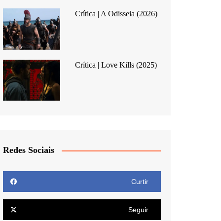
Crítica | A Odisseia (2026)
Crítica | Love Kills (2025)
Redes Sociais
Curtir
Seguir