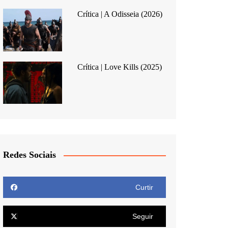
Crítica | A Odisseia (2026)
Crítica | Love Kills (2025)
Redes Sociais
Curtir
Seguir